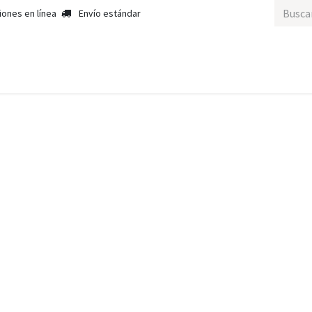
iones en línea
Envío estándar