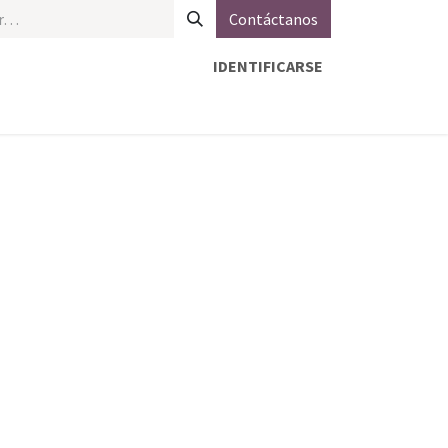
Contáctanos
IDENTIFICARSE